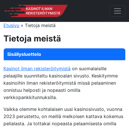
Siirry sisältöön
Etusivu
»
Tietoja meistä
Tietoja meistä
Sisällysluettelo
Kasinot ilman rekisteröitymistä
on suomalaisille
pelaajille suunniteltu kasinoalan sivusto. Keskitymme
kasinoihin ilman rekisteröitymistä missä pelaaminen
onnistuu helposti ja nopeasti omilla
verkkopankkitunnuksilla.
Vaikka olemme kohtalaisen uusi kasinosivusto, vuonna
2023 perustettu, on meillä melkoisen kattava kokemus
pelialasta. Ja tottakai nopeasta pelaamisesta omilla