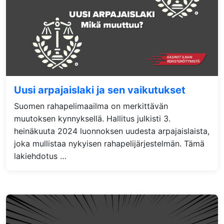
Uusi arpajaislaki ja sen vaikutukset
Suomen rahapelimaailma on merkittävän
muutoksen kynnyksellä. Hallitus julkisti 3.
heinäkuuta 2024 luonnoksen uudesta arpajaislaista,
joka mullistaa nykyisen rahapelijärjestelmän. Tämä
lakiehdotus …