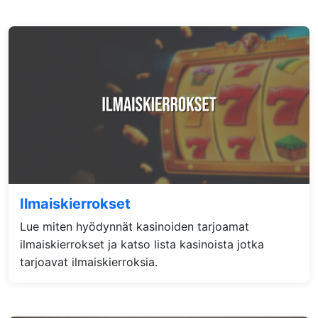
Ilmaiskierrokset
Lue miten hyödynnät kasinoiden tarjoamat
ilmaiskierrokset ja katso lista kasinoista jotka
tarjoavat ilmaiskierroksia.