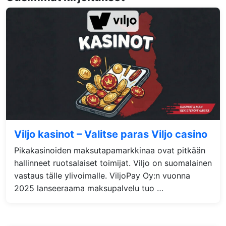
Viljo kasinot – Valitse paras Viljo casino
Pikakasinoiden maksutapamarkkinaa ovat pitkään
hallinneet ruotsalaiset toimijat. Viljo on suomalainen
vastaus tälle ylivoimalle. ViljoPay Oy:n vuonna
2025 lanseeraama maksupalvelu tuo …