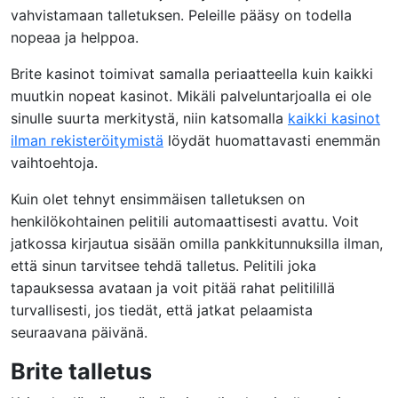
vahvistamaan talletuksen. Peleille pääsy on todella
nopeaa ja helppoa.
Brite kasinot toimivat samalla periaatteella kuin kaikki
muutkin nopeat kasinot. Mikäli palveluntarjoalla ei ole
sinulle suurta merkitystä, niin katsomalla
kaikki kasinot
ilman rekisteröitymistä
löydät huomattavasti enemmän
vaihtoehtoja.
Kuin olet tehnyt ensimmäisen talletuksen on
henkilökohtainen pelitili automaattisesti avattu. Voit
jatkossa kirjautua sisään omilla pankkitunnuksilla ilman,
että sinun tarvitsee tehdä talletus. Pelitili joka
tapauksessa avataan ja voit pitää rahat pelitilillä
turvallisesti, jos tiedät, että jatkat pelaamista
seuraavana päivänä.
Brite talletus