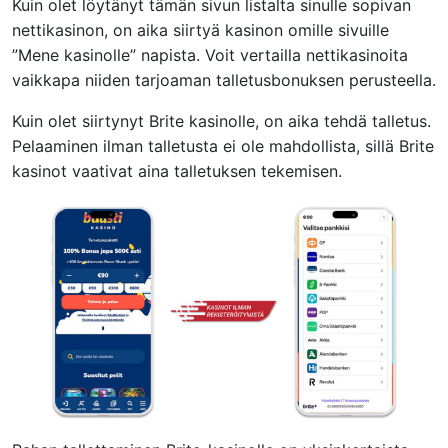
Kuin olet löytänyt tämän sivun listalta sinulle sopivan
nettikasinon, on aika siirtyä kasinon omille sivuille
”Mene kasinolle” napista. Voit vertailla nettikasinoita
vaikkapa niiden tarjoaman talletusbonuksen perusteella.
Kuin olet siirtynyt Brite kasinolle, on aika tehdä talletus.
Pelaaminen ilman talletusta ei ole mahdollista, sillä Brite
kasinot vaativat aina talletuksen tekemisen.