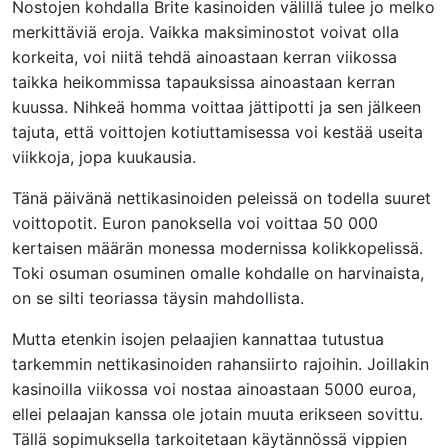
Nostojen kohdalla Brite kasinoiden välillä tulee jo melko
merkittäviä eroja. Vaikka maksiminostot voivat olla
korkeita, voi niitä tehdä ainoastaan kerran viikossa
taikka heikommissa tapauksissa ainoastaan kerran
kuussa. Nihkeä homma voittaa jättipotti ja sen jälkeen
tajuta, että voittojen kotiuttamisessa voi kestää useita
viikkoja, jopa kuukausia.
Tänä päivänä nettikasinoiden peleissä on todella suuret
voittopotit. Euron panoksella voi voittaa 50 000
kertaisen määrän monessa modernissa kolikkopelissä.
Toki osuman osuminen omalle kohdalle on harvinaista,
on se silti teoriassa täysin mahdollista.
Mutta etenkin isojen pelaajien kannattaa tutustua
tarkemmin nettikasinoiden rahansiirto rajoihin. Joillakin
kasinoilla viikossa voi nostaa ainoastaan 5000 euroa,
ellei pelaajan kanssa ole jotain muuta erikseen sovittu.
Tällä sopimuksella tarkoitetaan käytännössä vippien