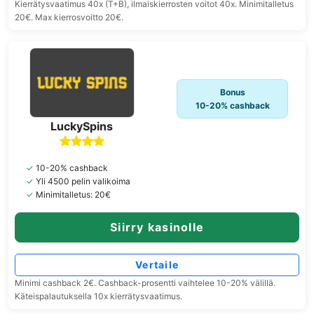
Kierrätysvaatimus 40x (T+B), ilmaiskierrosten voitot 40x. Minimitalletus
20€. Max kierrosvoitto 20€.
Bonus
10-20% cashback
LuckySpins
10-20% cashback
Yli 4500 pelin valikoima
Minimitalletus: 20€
Siirry kasinolle
Vertaile
Minimi cashback 2€. Cashback-prosentti vaihtelee 10-20% välillä.
Käteispalautuksella 10x kierrätysvaatimus.