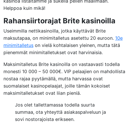
kasinoa listaltamme ja sukella pelien maailmaan.
Helppoa kuin mikä!
Rahansiirtorajat Brite kasinoilla
Useimmilla nettikasinoilla, jotka käyttävät Brite
maksutapaa, on minimitalletus asetettu 20 euroon.
10e
minimitalletus
on vielä kohtalaisen yleinen, mutta tätä
pienemmät minimitalletukset ovat harvinaisia.
Maksimitalletus Brite kasinoilla on vastaavasti todella
monesti 10 000 – 50 000€. VIP pelaajien on mahdollista
nostaa rajaa pyytämällä, mutta harvassa ovat
suomalaiset kasinopelaajat, joille tämän kokoiset
maksimitalletukset ovat liian pieniä.
Jos olet tallettamassa todella suurta
summaa, ota yhteyttä asiakaspalveluun ja
sovi nostorajoista erikseen.