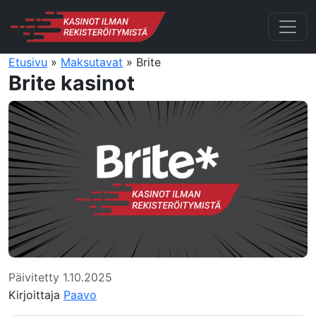
Siirry sisältöön
Etusivu
»
Maksutavat
»
Brite
Brite kasinot
Päivitetty 1.10.2025
Kirjoittaja
Paavo