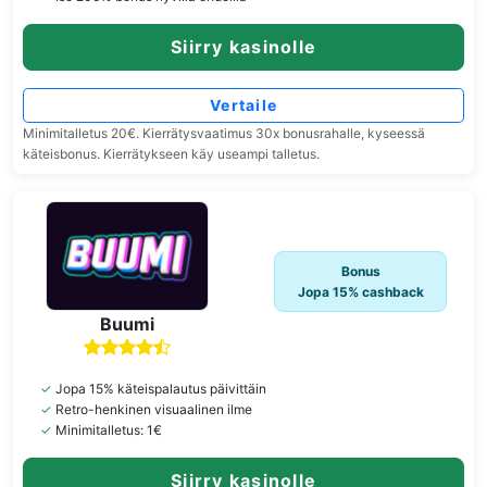
Siirry kasinolle
Vertaile
Minimitalletus 20€. Kierrätysvaatimus 30x bonusrahalle, kyseessä
käteisbonus. Kierrätykseen käy useampi talletus.
Bonus
Jopa 15% cashback
Buumi
Jopa 15% käteispalautus päivittäin
Retro-henkinen visuaalinen ilme
Minimitalletus: 1€
Siirry kasinolle