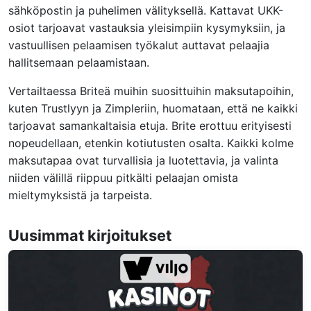
sähköpostin ja puhelimen välityksellä. Kattavat UKK-
osiot tarjoavat vastauksia yleisimpiin kysymyksiin, ja
vastuullisen pelaamisen työkalut auttavat pelaajia
hallitsemaan pelaamistaan.
Vertailtaessa Briteä muihin suosittuihin maksutapoihin,
kuten Trustlyyn ja Zimpleriin, huomataan, että ne kaikki
tarjoavat samankaltaisia etuja. Brite erottuu erityisesti
nopeudellaan, etenkin kotiutusten osalta. Kaikki kolme
maksutapaa ovat turvallisia ja luotettavia, ja valinta
niiden välillä riippuu pitkälti pelaajan omista
mieltymyksistä ja tarpeista.
Uusimmat kirjoitukset