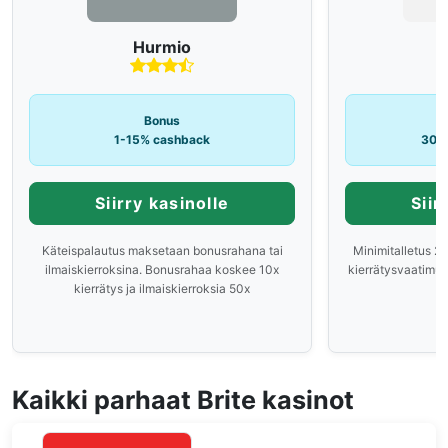
Hurmio
Bonus
1-15% cashback
300 
Siirry kasinolle
Siir
Käteispalautus maksetaan bonusrahana tai
Minimitalletus 20
ilmaiskierroksina. Bonusrahaa koskee 10x
kierrätysvaatimus 
kierrätys ja ilmaiskierroksia 50x
Kaikki parhaat Brite kasinot