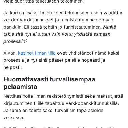
vielä suorittaa talletuksen tekeminen.
Ja kaiken lisäksi talletuksen tekemiseen usein vaadittiin
verkkopankkitunnukset ja tunnistautuminen omaan
pankkiin. Eli tässä tehtiin jo tunnistautuminen.
Minkä
takia sitä nyt ei sitten vain voitu yhdistää samaan
prosessiin?
Aivan,
kasinot ilman tiliä
ovat yhdistäneet nämä kaksi
prosessia ja nyt sinä pääset peleille nopeasti ja
helposti.
Huomattavasti turvallisempaa
pelaamista
Nettikasinolla ilman rekisteröitymistä sekä maksut, että
kirjautuminen tilille tapahtuu verkkopankkitunnuksilla.
Ja tämä on toistaiseksi turvallisin tapa asioida
verkossa.