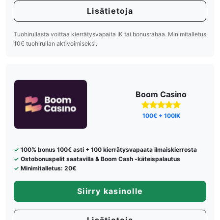
Lisätietoja
Tuohirullasta voittaa kierrätysvapaita IK tai bonusrahaa. Minimitalletus
10€ tuohirullan aktivoimiseksi.
Boom Casino
100€ + 100IK
100% bonus 100€ asti + 100 kierrätysvapaata ilmaiskierrosta
Ostobonuspelit saatavilla & Boom Cash -käteispalautus
Minimitalletus: 20€
Siirry kasinolle
Lisätietoja