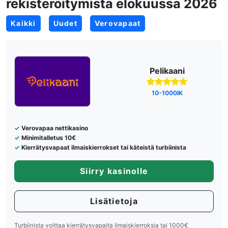
rekisteröitymistä elokuussa 2026
Kaikki
Uudet
Verovapaat
Pelikaani
10-1000IK
Verovapaa nettikasino
Minimitalletus 10€
Kierrätysvapaat ilmaiskierrokset tai käteistä turbiinista
Siirry kasinolle
Lisätietoja
Turbiinista voittaa kierrätysvapaita ilmaiskierroksia tai 1000€