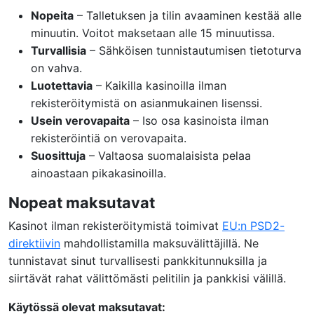
Nopeita
– Talletuksen ja tilin avaaminen kestää alle
minuutin. Voitot maksetaan alle 15 minuutissa.
Turvallisia
– Sähköisen tunnistautumisen tietoturva
on vahva.
Luotettavia
– Kaikilla kasinoilla ilman
rekisteröitymistä on asianmukainen lisenssi.
Usein verovapaita
– Iso osa kasinoista ilman
rekisteröintiä on verovapaita.
Suosittuja
– Valtaosa suomalaisista pelaa
ainoastaan pikakasinoilla.
Nopeat maksutavat
Kasinot ilman rekisteröitymistä toimivat
EU:n PSD2-
direktiivin
mahdollistamilla maksuvälittäjillä. Ne
tunnistavat sinut turvallisesti pankkitunnuksilla ja
siirtävät rahat välittömästi pelitilin ja pankkisi välillä.
Käytössä olevat maksutavat: