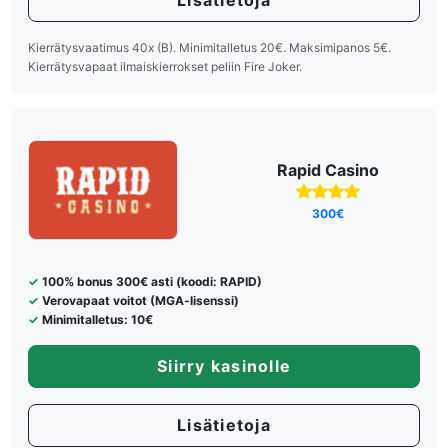
Kierrätysvaatimus 40x (B). Minimitalletus 20€. Maksimipanos 5€.
Kierrätysvapaat ilmaiskierrokset peliin Fire Joker.
Rapid Casino
300€
100% bonus 300€ asti (koodi: RAPID)
Verovapaat voitot (MGA-lisenssi)
Minimitalletus: 10€
Siirry kasinolle
Lisätietoja