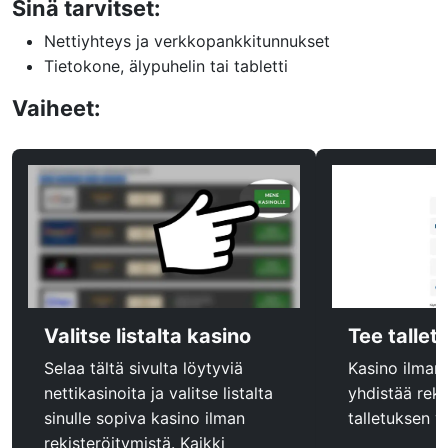
Sinä tarvitset:
Nettiyhteys ja verkkopankkitunnukset
Tietokone, älypuhelin tai tabletti
Vaiheet:
Valitse listalta kasino
Tee talletus
Selaa tältä sivulta löytyviä
Kasino ilman 
nettikasinoita ja valitse listalta
yhdistää reki
sinulle sopiva kasino ilman
talletuksen y
rekisteröitymistä. Kaikki