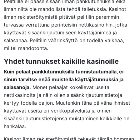
Pelitilille ei pääse sisään ilman pankkitunnuksia eikä
ilman niitä ole mahdollista tehdä talletuksia. Kasinot
ilman rekisteröitymistä pitävät pelitilin paremmin
turvassa verrattuna perinteisiin nettikasinoihin, jotka
käyttävät sisäänkirjautumiseen käyttäjänimeä ja
salasanaa. Pelitilin väärinkäyttö on todella vaikeaa,
miltei mahdotonta.
Yhdet tunnukset kaikille kasinoille
Kuin pelaat pankkitunnuksilla tunnistautumalla, ei
sinun tarvitse enää muistella käyttäjätunnuksia ja
salasanoja.
Monet pelaajat kokeilevat useita
nettikasinoita ja näin ollen sisäänkirjautumistietoja
kertyy todella paljon. Muutenkin tänä päivänä ihmiset
käyttävät useita eri verkkopalveluita ja omien
sisäänkirjautumistietojensa muistaminen kaikkialle on
hankalaa.
Kasinot ilman rekisteröitymistä tekevät tämän homman